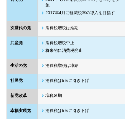
施
2017年4月に軽減税率の導入を目指す
次世代の党
消費税増税は延期
共産党
消費税増税中止
将来的に消費税廃止
生活の党
消費税増税は凍結
社民党
消費税は5％に引き下げ
新党改革
増税延期
幸福実現党
消費税は5％に引き下げ